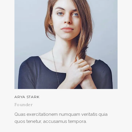
ARYA STARK
Founder
Quas exercitationem numquam veritatis quia
quos tenetur, accusamus tempora.