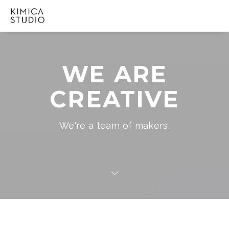
WE ARE
CREATIVE
We're a team of makers.