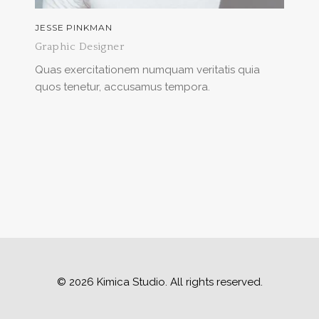
JESSE PINKMAN
Graphic Designer
Quas exercitationem numquam veritatis quia
quos tenetur, accusamus tempora.
© 2026 Kimica Studio. All rights reserved.