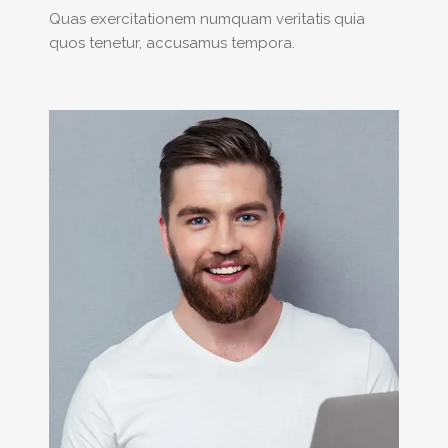
Quas exercitationem numquam veritatis quia
quos tenetur, accusamus tempora.