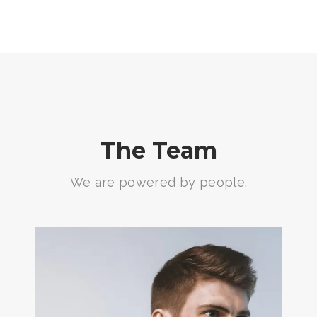
The Team
We are powered by people.