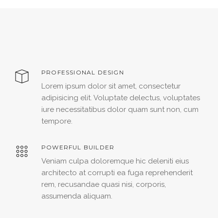
PROFESSIONAL DESIGN
Lorem ipsum dolor sit amet, consectetur
adipisicing elit. Voluptate delectus, voluptates
iure necessitatibus dolor quam sunt non, cum
tempore.
POWERFUL BUILDER
Veniam culpa doloremque hic deleniti eius
architecto at corrupti ea fuga reprehenderit
rem, recusandae quasi nisi, corporis,
assumenda aliquam.